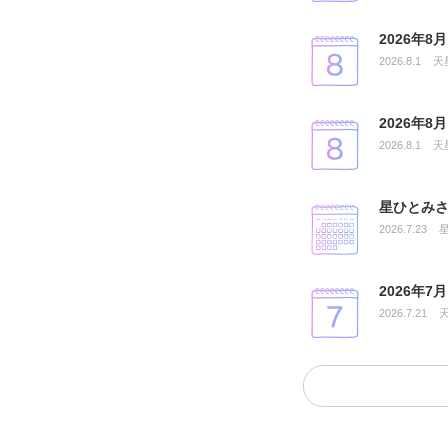
2026年
2026.8.1
天
2026年
2026.8.1
天
星ひとみさ
2026.7.23
2026年
2026.7.21