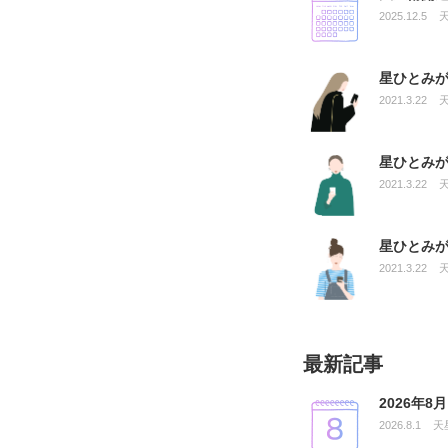
2025.12.5
星ひとみ
2021.3.22
星ひとみ
2021.3.22
星ひとみ
2021.3.22
最新記事
2026年
2026.8.1
天