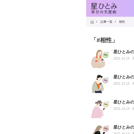
/
記事一覧
/
相性
「#相性」
星ひとみ
2021.10.13
星ひとみ
2021.10.13
星ひとみ
2021.10.13
星ひとみ
2021.10.13