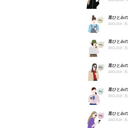
星ひとみ
2021.10.6
天
星ひとみ
2021.10.6
天
星ひとみ
2021.10.6
天
星ひとみ
2021.10.6
天
星ひとみ
2021.9.29
天