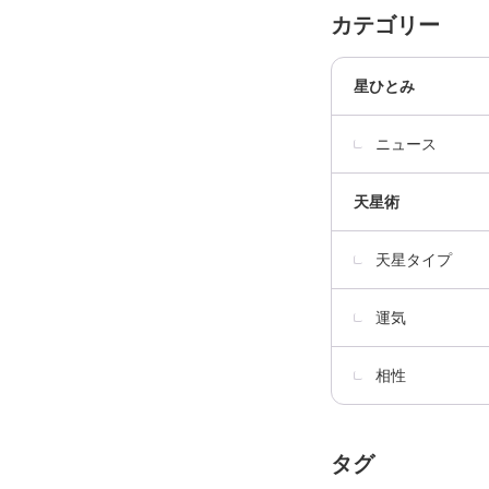
カテゴリー
星ひとみ
ニュース
天星術
天星タイプ
運気
相性
タグ