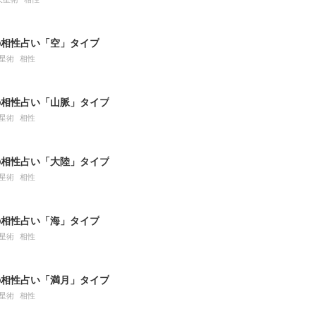
の相性占い「空」タイプ
星術
相性
の相性占い「山脈」タイプ
星術
相性
の相性占い「大陸」タイプ
星術
相性
の相性占い「海」タイプ
星術
相性
の相性占い「満月」タイプ
星術
相性