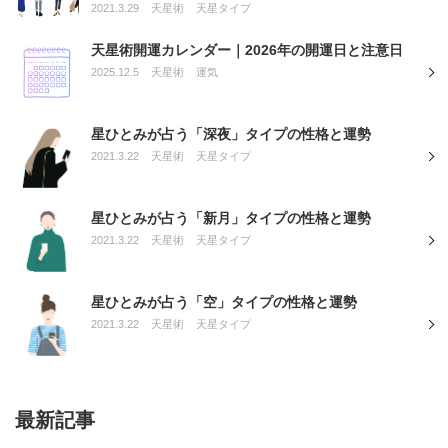
2021.3.29
天星術
天星タイプ
天星術開運カレンダー｜2026年の開運日と注意日
2025.12.5
天星術
運気
星ひとみが占う「深夜」タイプの性格と運勢
2021.3.22
天星術
天星タイプ
星ひとみが占う「新月」タイプの性格と運勢
2021.3.22
天星術
天星タイプ
星ひとみが占う「空」タイプの性格と運勢
2021.3.22
天星術
天星タイプ
最新記事