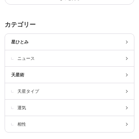
カテゴリー
星ひとみ
ニュース
天星術
天星タイプ
運気
相性