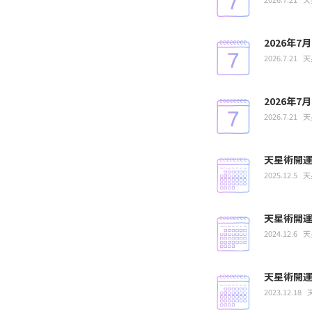
2026年
2026.7.21
天
2026年
2026.7.21
天
天星術開運
2025.12.5
天
天星術開運
2024.12.6
天
天星術開運
2023.12.18