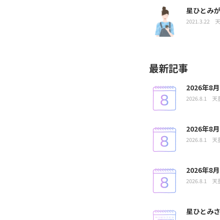
星ひとみ
2021.3.22
最新記事
2026年
2026.8.1
天
2026年
2026.8.1
天
2026年
2026.8.1
天
星ひとみさ