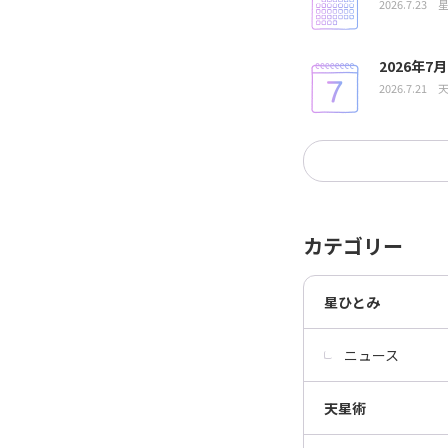
2026.7.23
2026年
2026.7.21
カテゴリー
星ひとみ
ニュース
天星術