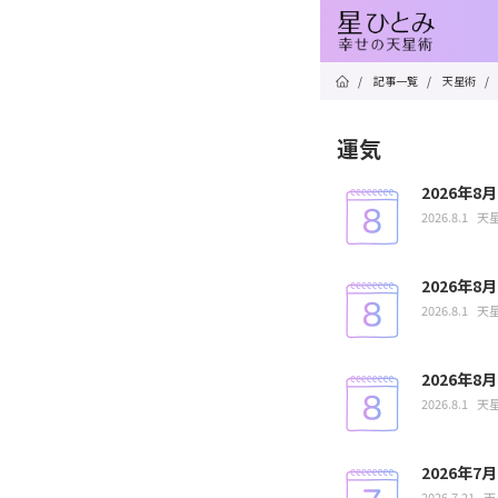
/
記事一覧
/
天星術
/
運気
2026年
2026.8.1
天
2026年
2026.8.1
天
2026年
2026.8.1
天
2026年
2026.7.21
天