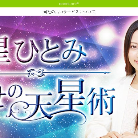
当社の占いサービスについて